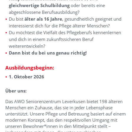
gleichwertige Schulbildung
oder bereits eine
abgeschlossene Berufsausbildung?
Du bist
älter als 16 Jahre
, gesundheitlich geeignet und
interessierst dich für die Pflege älterer Menschen?
Du möchtest die Vielfalt des Pflegeberufs kennenlernen
und dich in einem zukunftssicheren Beruf
weiterentwickeln?
Dann bist du bei uns genau richtig!
Ausbildungsbeginn:
1. Oktober 2026
Über uns:
Das AWO Seniorenzentrum Leverkusen bietet 198 älteren
Menschen ein Zuhause, das sie in jeder Lebensphase
unterstützt. Unsere Pflege und Betreuung basiert auf einem
modernen Konzept, das den respektvollen Umgang mit
unseren Bewohner*innen in den Mittelpunkt stellt –