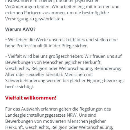
insbesondere mit denen, die unter psychischen
Veränderungen leiden. Wir arbeiten eng mit internen und
externen Partnern zusammen, um die bestmögliche
Versorgung zu gewährleisten.
Warum AWO?
• Wir leben die Werte unseres Leitbildes und stellen eine
hohe Professionalität in der Pflege sicher.
• Vielfalt wird bei uns großgeschrieben: Wir freuen uns auf
Bewerbungen von Menschen jeglicher Herkunft,
Geschlechts, Religion oder Weltanschauung, Behinderung,
Alter oder sexueller Identität. Menschen mit
Schwerbehinderung werden bei gleicher Eignung bevorzugt
berücksichtigt.
Vielfalt willkommen!
Für das Auswahlverfahren gelten die Regelungen des
Landesgleichstellungsgesetzes NRW. Uns sind
Bewerbungen von motivierten Menschen jeglicher
Herkunft, Geschlechts, Religion oder Weltanschauung,