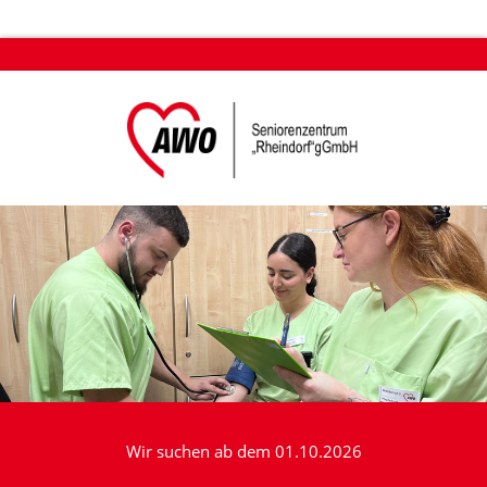
Wir suchen ab dem 01.10.2026