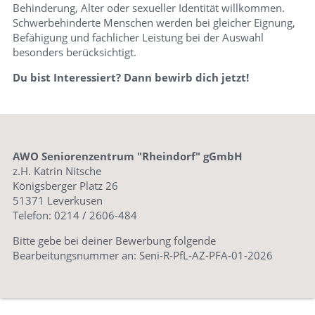
Behinderung, Alter oder sexueller Identität willkommen.
Schwerbehinderte Menschen werden bei gleicher Eignung,
Befähigung und fachlicher Leistung bei der Auswahl
besonders berücksichtigt.
Du bist Interessiert? Dann bewirb dich jetzt!
AWO Seniorenzentrum "Rheindorf" gGmbH
z.H. Katrin Nitsche
Königsberger Platz 26
51371 Leverkusen
Telefon: 0214 / 2606-484
Bitte gebe bei deiner Bewerbung folgende
Bearbeitungsnummer an: Seni-R-PfL-AZ-PFA-01-2026